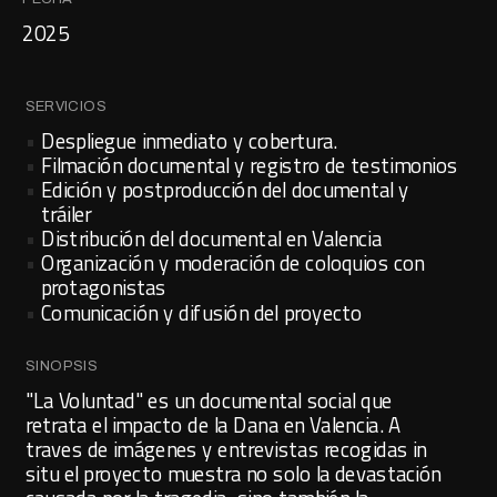
2025
SERVICIOS
Despliegue inmediato y cobertura.
Filmación documental y registro de testimonios
Edición y postproducción del documental y 
tráiler
Distribución del documental en Valencia
Organización y moderación de coloquios con 
protagonistas
Comunicación y difusión del proyecto
SINOPSIS
"La Voluntad" es un documental social que 
retrata el impacto de la Dana en Valencia. A 
traves de imágenes y entrevistas recogidas in 
situ el proyecto muestra no solo la devastación 