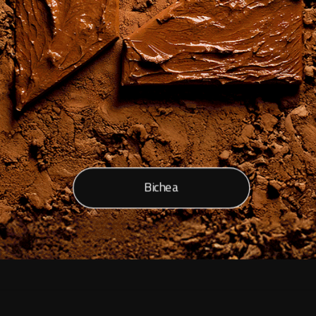
Bichea